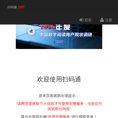
登录
注册
欢迎使用扫码通
若本页面底部出现提示：
“该网页需获取个人信息才可使用完整服务，当前仅可
浏览部分内容”
请点击底部右侧
“使用完整服务”
进行授权登录！